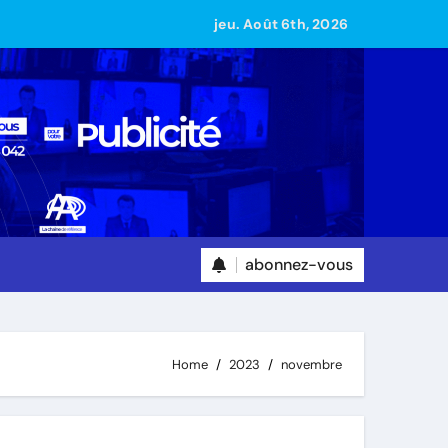
jeu. Août 6th, 2026
abonnez-vous
Home
2023
novembre