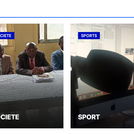
CIETE
SPORTS
CIETE
SPORT