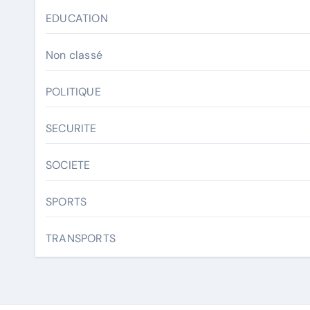
EDUCATION
Non classé
POLITIQUE
SECURITE
SOCIETE
SPORTS
TRANSPORTS