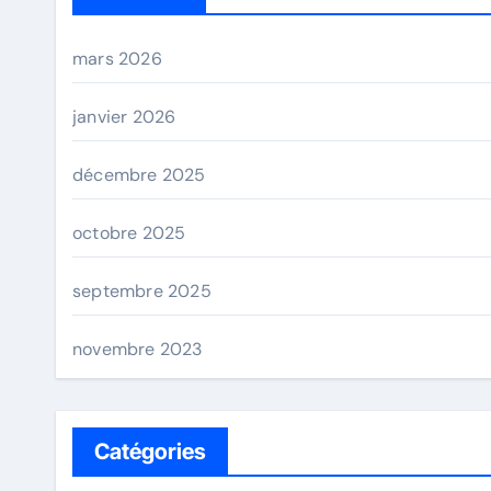
mars 2026
janvier 2026
décembre 2025
octobre 2025
septembre 2025
novembre 2023
Catégories