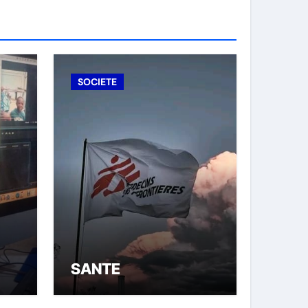
SOCIETE
SANTE