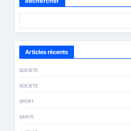
Rechercher
Articles récents
SOCIETE
SOCIETE
SPORT
SANTE