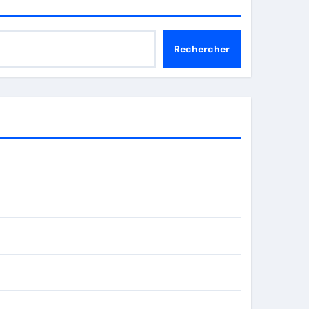
Rechercher